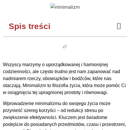
Spis treści
Wszyscy marzymy o uporządkowanej i harmonijnej
codzienności, ale często trudno jest nam zapanować nad
nadmiarem rzeczy, obowiązków i bodźców, które nas
otaczają. Minimalizm to filozofia życia, która może pomóc Ci
w osiągnięciu tej upragnionej prostoty i równowagi.
Wprowadzenie minimalizmu do swojego życia może
przynieść szereg korzyści – od redukcji stresu po
zwiększenie efektywności. Kluczem jest świadome
podejście do posiadanych przedmiotów, czasu i przestrzeni,