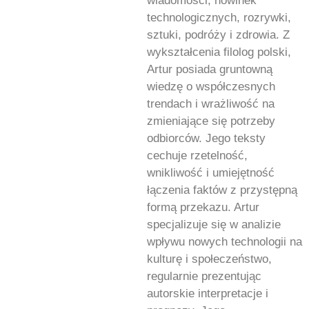
wiadomości, nowinek
technologicznych, rozrywki,
sztuki, podróży i zdrowia. Z
wykształcenia filolog polski,
Artur posiada gruntowną
wiedzę o współczesnych
trendach i wrażliwość na
zmieniające się potrzeby
odbiorców. Jego teksty
cechuje rzetelność,
wnikliwość i umiejętność
łączenia faktów z przystępną
formą przekazu. Artur
specjalizuje się w analizie
wpływu nowych technologii na
kulturę i społeczeństwo,
regularnie prezentując
autorskie interpretacje i