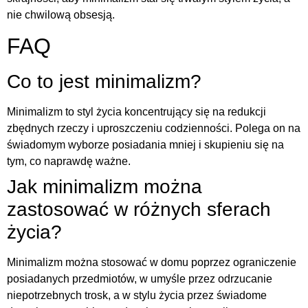
nie chwilową obsesją.
FAQ
Co to jest minimalizm?
Minimalizm to styl życia koncentrujący się na redukcji
zbędnych rzeczy i uproszczeniu codzienności. Polega on na
świadomym wyborze posiadania mniej i skupieniu się na
tym, co naprawdę ważne.
Jak minimalizm można
zastosować w różnych sferach
życia?
Minimalizm można stosować w domu poprzez ograniczenie
posiadanych przedmiotów, w umyśle przez odrzucanie
niepotrzebnych trosk, a w stylu życia przez świadome