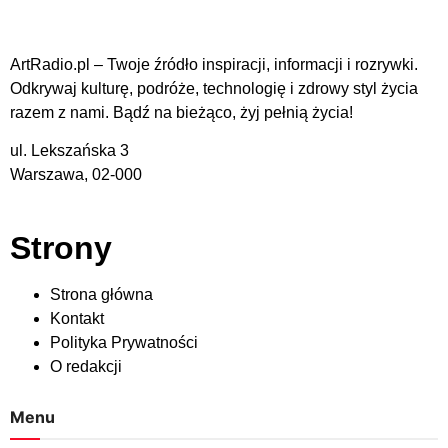
ArtRadio.pl – Twoje źródło inspiracji, informacji i rozrywki.
Odkrywaj kulturę, podróże, technologię i zdrowy styl życia
razem z nami. Bądź na bieżąco, żyj pełnią życia!
ul. Lekszańska 3
Warszawa, 02-000
Strony
Strona główna
Kontakt
Polityka Prywatności
O redakcji
Menu