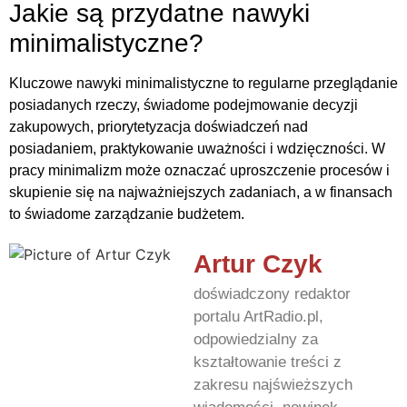
Jakie są przydatne nawyki
minimalistyczne?
Kluczowe nawyki minimalistyczne to regularne przeglądanie
posiadanych rzeczy, świadome podejmowanie decyzji
zakupowych, priorytetyzacja doświadczeń nad
posiadaniem, praktykowanie uważności i wdzięczności. W
pracy minimalizm może oznaczać uproszczenie procesów i
skupienie się na najważniejszych zadaniach, a w finansach
to świadome zarządzanie budżetem.
Artur Czyk
doświadczony redaktor
portalu ArtRadio.pl,
odpowiedzialny za
kształtowanie treści z
zakresu najświeższych