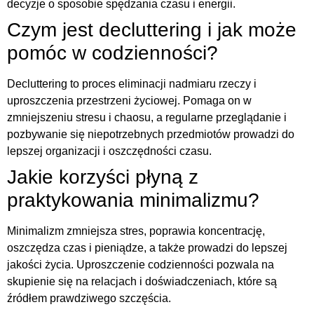
decyzje o sposobie spędzania czasu i energii.
Czym jest decluttering i jak może
pomóc w codzienności?
Decluttering to proces eliminacji nadmiaru rzeczy i
uproszczenia przestrzeni życiowej. Pomaga on w
zmniejszeniu stresu i chaosu, a regularne przeglądanie i
pozbywanie się niepotrzebnych przedmiotów prowadzi do
lepszej organizacji i oszczędności czasu.
Jakie korzyści płyną z
praktykowania minimalizmu?
Minimalizm zmniejsza stres, poprawia koncentrację,
oszczędza czas i pieniądze, a także prowadzi do lepszej
jakości życia. Uproszczenie codzienności pozwala na
skupienie się na relacjach i doświadczeniach, które są
źródłem prawdziwego szczęścia.