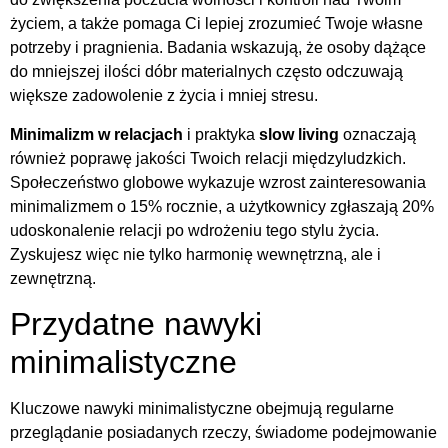
życiem, a także pomaga Ci lepiej zrozumieć Twoje własne
potrzeby i pragnienia. Badania wskazują, że osoby dążące
do mniejszej ilości dóbr materialnych często odczuwają
większe zadowolenie z życia i mniej stresu.
Minimalizm w relacjach
i praktyka
slow living
oznaczają
również poprawę jakości Twoich relacji międzyludzkich.
Społeczeństwo globowe wykazuje wzrost zainteresowania
minimalizmem o 15% rocznie, a użytkownicy zgłaszają 20%
udoskonalenie relacji po wdrożeniu tego stylu życia.
Zyskujesz więc nie tylko harmonię wewnętrzną, ale i
zewnętrzną.
Przydatne nawyki
minimalistyczne
Kluczowe nawyki minimalistyczne obejmują regularne
przeglądanie posiadanych rzeczy, świadome podejmowanie