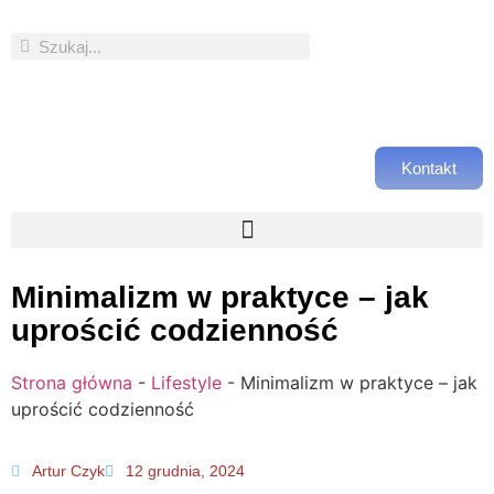
Kontakt
Minimalizm w praktyce – jak
uprościć codzienność
Strona główna
-
Lifestyle
-
Minimalizm w praktyce – jak
uprościć codzienność
Artur Czyk
12 grudnia, 2024