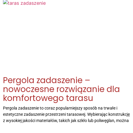
Pergola zadaszenie –
nowoczesne rozwiązanie dla
komfortowego tarasu
Pergola zadaszenie to coraz popularniejszy sposób na trwałe i
estetyczne zadaszenie przestrzeni tarasowej. Wybierając konstrukcję
z wysokiej jakości materiałów, takich jak szkło lub poliwęglan, można