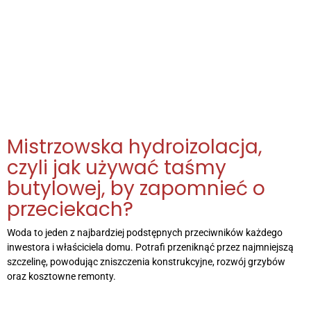
Mistrzowska hydroizolacja,
czyli jak używać taśmy
butylowej, by zapomnieć o
przeciekach?
Woda to jeden z najbardziej podstępnych przeciwników każdego
inwestora i właściciela domu. Potrafi przeniknąć przez najmniejszą
szczelinę, powodując zniszczenia konstrukcyjne, rozwój grzybów
oraz kosztowne remonty.