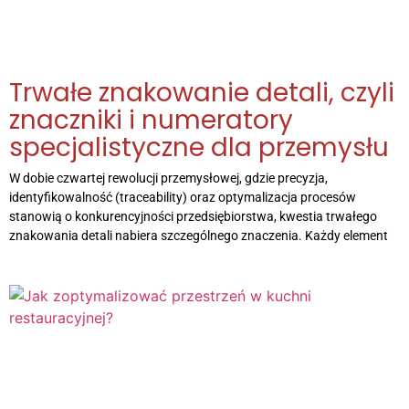
Trwałe znakowanie detali, czyli
znaczniki i numeratory
specjalistyczne dla przemysłu
W dobie czwartej rewolucji przemysłowej, gdzie precyzja,
identyfikowalność (traceability) oraz optymalizacja procesów
stanowią o konkurencyjności przedsiębiorstwa, kwestia trwałego
znakowania detali nabiera szczególnego znaczenia. Każdy element