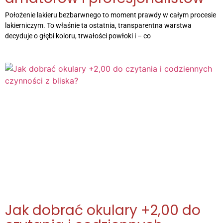
Położenie lakieru bezbarwnego to moment prawdy w całym procesie
lakierniczym. To właśnie ta ostatnia, transparentna warstwa
decyduje o głębi koloru, trwałości powłoki i – co
Jak dobrać okulary +2,00 do