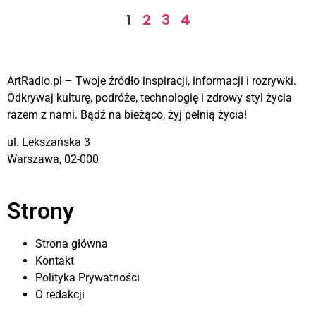
1
2
3
4
ArtRadio.pl – Twoje źródło inspiracji, informacji i rozrywki.
Odkrywaj kulturę, podróże, technologię i zdrowy styl życia
razem z nami. Bądź na bieżąco, żyj pełnią życia!
ul. Lekszańska 3
Warszawa, 02-000
Strony
Strona główna
Kontakt
Polityka Prywatności
O redakcji