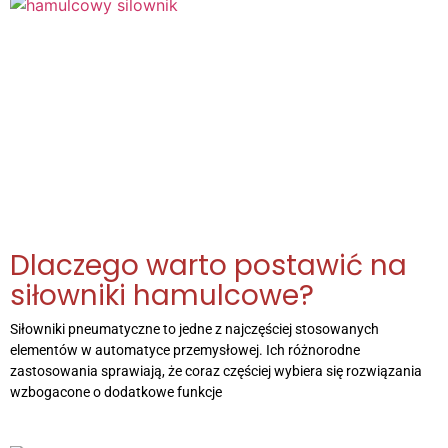
Dlaczego warto postawić na
siłowniki hamulcowe?
Siłowniki pneumatyczne to jedne z najczęściej stosowanych
elementów w automatyce przemysłowej. Ich różnorodne
zastosowania sprawiają, że coraz częściej wybiera się rozwiązania
wzbogacone o dodatkowe funkcje