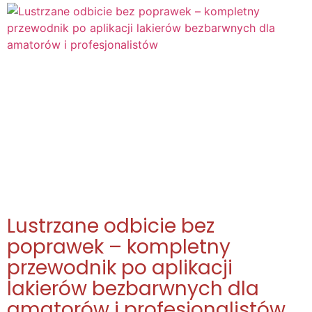
Lustrzane odbicie bez
poprawek – kompletny
przewodnik po aplikacji
lakierów bezbarwnych dla
amatorów i profesjonalistów