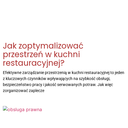
Jak zoptymalizować
przestrzeń w kuchni
restauracyjnej?
Efektywne zarządzanie przestrzenią w kuchni restauracyjnej to jeden
z kluczowych czynników wpływających na szybkość obsługi,
bezpieczeństwo pracy i jakość serwowanych potraw. Jak więc
zorganizować zaplecze