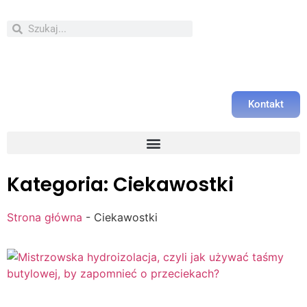
Kontakt
Kategoria: Ciekawostki
Strona główna
-
Ciekawostki