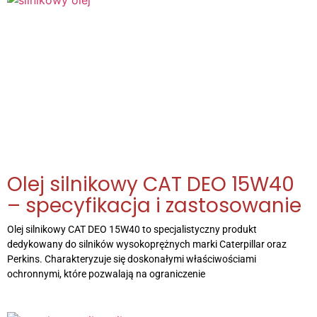
Olej silnikowy CAT DEO 15W40
– specyfikacja i zastosowanie
Olej silnikowy CAT DEO 15W40 to specjalistyczny produkt
dedykowany do silników wysokoprężnych marki Caterpillar oraz
Perkins. Charakteryzuje się doskonałymi właściwościami
ochronnymi, które pozwalają na ograniczenie