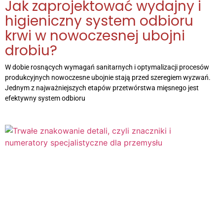
Jak zaprojektować wydajny i
higieniczny system odbioru
krwi w nowoczesnej ubojni
drobiu?
W dobie rosnących wymagań sanitarnych i optymalizacji procesów
produkcyjnych nowoczesne ubojnie stają przed szeregiem wyzwań.
Jednym z najważniejszych etapów przetwórstwa mięsnego jest
efektywny system odbioru