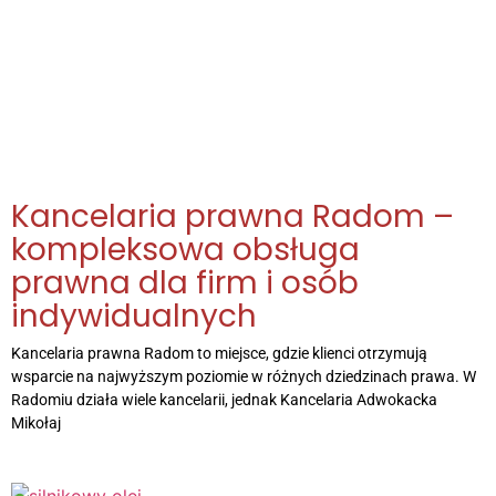
Kancelaria prawna Radom –
kompleksowa obsługa
prawna dla firm i osób
indywidualnych
Kancelaria prawna Radom to miejsce, gdzie klienci otrzymują
wsparcie na najwyższym poziomie w różnych dziedzinach prawa. W
Radomiu działa wiele kancelarii, jednak Kancelaria Adwokacka
Mikołaj