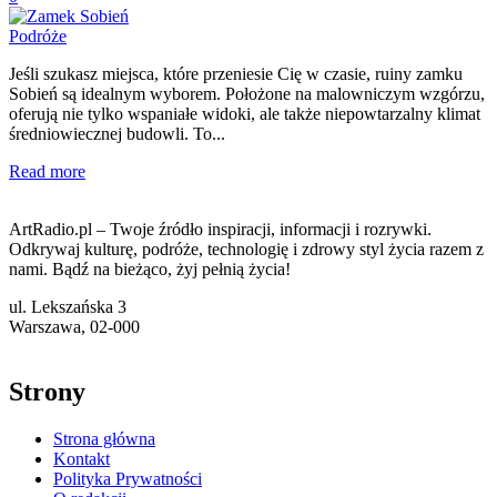
Podróże
Jeśli szukasz miejsca, które przeniesie Cię w czasie, ruiny zamku
Sobień są idealnym wyborem. Położone na malowniczym wzgórzu,
oferują nie tylko wspaniałe widoki, ale także niepowtarzalny klimat
średniowiecznej budowli. To...
Read more
ArtRadio.pl – Twoje źródło inspiracji, informacji i rozrywki.
Odkrywaj kulturę, podróże, technologię i zdrowy styl życia razem z
nami. Bądź na bieżąco, żyj pełnią życia!
ul. Lekszańska 3
Warszawa, 02-000
Strony
Strona główna
Kontakt
Polityka Prywatności