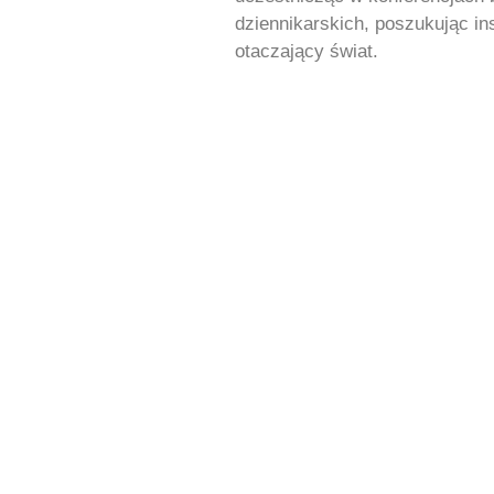
dziennikarskich, poszukując ins
otaczający świat.