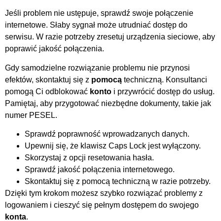
Jeśli problem nie ustępuje, sprawdź swoje połączenie
internetowe. Słaby sygnał może utrudniać dostęp do
serwisu. W razie potrzeby zresetuj urządzenia sieciowe, aby
poprawić jakość połączenia.
Gdy samodzielne rozwiązanie problemu nie przynosi
efektów, skontaktuj się z
pomocą
techniczną. Konsultanci
pomogą Ci odblokować
konto
i przywrócić dostęp do usług.
Pamiętaj, aby przygotować niezbędne dokumenty, takie jak
numer PESEL.
Sprawdź poprawność wprowadzanych danych.
Upewnij się, że klawisz Caps Lock jest wyłączony.
Skorzystaj z opcji resetowania hasła.
Sprawdź jakość połączenia internetowego.
Skontaktuj się z pomocą techniczną w razie potrzeby.
Dzięki tym krokom możesz szybko rozwiązać problemy z
logowaniem i cieszyć się pełnym dostępem do swojego
konta
.