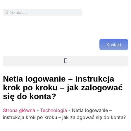
Kontakt
Netia logowanie – instrukcja
krok po kroku – jak zalogować
się do konta?
Strona główna
-
Technologia
-
Netia logowanie –
instrukcja krok po kroku – jak zalogować się do konta?