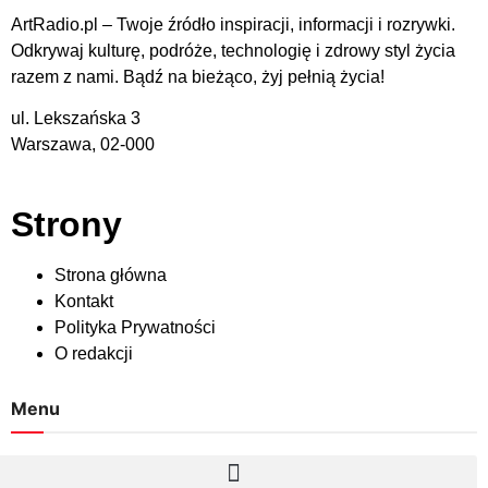
ArtRadio.pl – Twoje źródło inspiracji, informacji i rozrywki.
Odkrywaj kulturę, podróże, technologię i zdrowy styl życia
razem z nami. Bądź na bieżąco, żyj pełnią życia!
ul. Lekszańska 3
Warszawa, 02-000
Strony
Strona główna
Kontakt
Polityka Prywatności
O redakcji
Menu