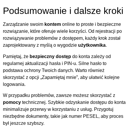
Podsumowanie i dalsze kroki
Zarządzanie swoim
kontem
online to proste i bezpieczne
rozwiązanie, które oferuje wiele korzyści. Od rejestracji po
rozwiązywanie problemów z dostępem, każdy krok został
zaprojektowany z myślą o wygodzie
użytkownika
.
Pamiętaj, że
bezpieczny dostęp
do konta zależy od
regularnej aktualizacji hasła i PIN-u. Silne hasło to
podstawa ochrony Twoich danych. Warto również
skorzystać z opcji „Zapamiętaj mnie”, aby ułatwić kolejne
logowania.
W przypadku problemów, zawsze możesz skorzystać z
pomocy
technicznej. Szybkie odzyskanie dostępu do konta
minimalizuje przerwy w korzystaniu z usług. Przygotuj
niezbędne dokumenty, takie jak numer PESEL, aby proces
był jeszcze szybszy.