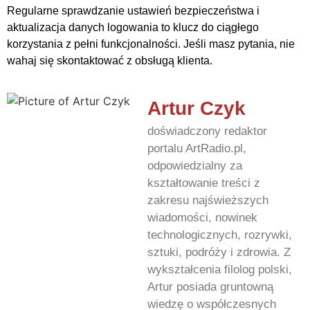
Regularne sprawdzanie ustawień bezpieczeństwa i
aktualizacja danych logowania to klucz do ciągłego
korzystania z pełni funkcjonalności. Jeśli masz pytania, nie
wahaj się skontaktować z obsługą klienta.
Artur Czyk
doświadczony redaktor
portalu ArtRadio.pl,
odpowiedzialny za
kształtowanie treści z
zakresu najświeższych
wiadomości, nowinek
technologicznych, rozrywki,
sztuki, podróży i zdrowia. Z
wykształcenia filolog polski,
Artur posiada gruntowną
wiedzę o współczesnych