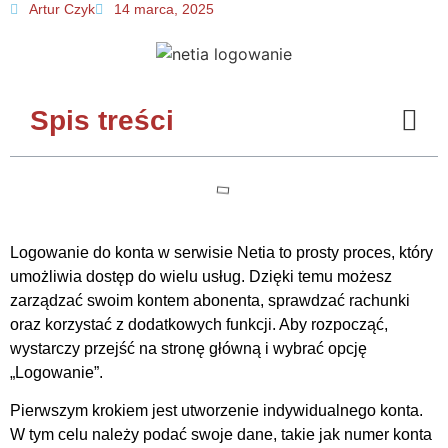
Artur Czyk
14 marca, 2025
Spis treści
Logowanie do konta w serwisie Netia to prosty proces, który
umożliwia dostęp do wielu usług. Dzięki temu możesz
zarządzać swoim kontem abonenta, sprawdzać rachunki
oraz korzystać z dodatkowych funkcji. Aby rozpocząć,
wystarczy przejść na stronę główną i wybrać opcję
„Logowanie”.
Pierwszym krokiem jest utworzenie indywidualnego konta.
W tym celu należy podać swoje dane, takie jak numer konta