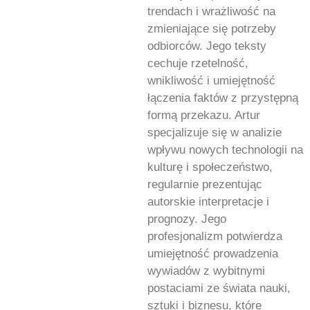
trendach i wrażliwość na
zmieniające się potrzeby
odbiorców. Jego teksty
cechuje rzetelność,
wnikliwość i umiejętność
łączenia faktów z przystępną
formą przekazu. Artur
specjalizuje się w analizie
wpływu nowych technologii na
kulturę i społeczeństwo,
regularnie prezentując
autorskie interpretacje i
prognozy. Jego
profesjonalizm potwierdza
umiejętność prowadzenia
wywiadów z wybitnymi
postaciami ze świata nauki,
sztuki i biznesu, które