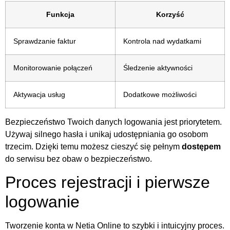
Funkcja
Korzyść
Sprawdzanie faktur
Kontrola nad wydatkami
Monitorowanie połączeń
Śledzenie aktywności
Aktywacja usług
Dodatkowe możliwości
Bezpieczeństwo Twoich danych logowania jest priorytetem.
Używaj silnego hasła i unikaj udostępniania go osobom
trzecim. Dzięki temu możesz cieszyć się pełnym
dostępem
do serwisu bez obaw o bezpieczeństwo.
Proces rejestracji i pierwsze
logowanie
Tworzenie konta w Netia Online to szybki i intuicyjny proces.