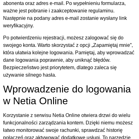
abonenta oraz adres e-mail. Po wypełnieniu formularza,
ważne jest pobranie i zaakceptowanie regulaminu.
Następnie na podany adres e-mail zostanie wysłany link
weryfikacyjny.
Po potwierdzeniu rejestracji, możesz zalogować się do
swojego konta. Warto skorzystać z opcji „Zapamiętaj mnie”,
która ułatwia kolejne logowania. Pamiętaj, aby wprowadzać
dane logowania poprawnie, aby uniknąć błędów.
Bezpieczeństwo jest priorytetem, dlatego zaleca się
używanie silnego hasła.
Wprowadzenie do logowania
w Netia Online
Korzystanie z serwisu Netia Online otwiera drzwi do wielu
funkcjonalności zarządzania kontem. Dzięki niemu możesz
łatwo monitorować swoje rachunki, sprawdzać historię
połączeń oraz aktywować dodatkowe usługi. To narzędzie