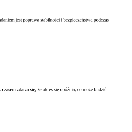
adaniem jest poprawa stabilności i bezpieczeństwa podczas
czasem zdarza się, że okres się opóźnia, co może budzić