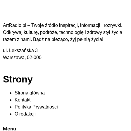
ArtRadio.pl – Twoje źródło inspiracji, informacji i rozrywki.
Odkrywaj kulturę, podróże, technologię i zdrowy styl życia
razem z nami. Bądź na bieżąco, żyj pełnią życia!
ul. Lekszańska 3
Warszawa, 02-000
Strony
Strona główna
Kontakt
Polityka Prywatności
O redakcji
Menu