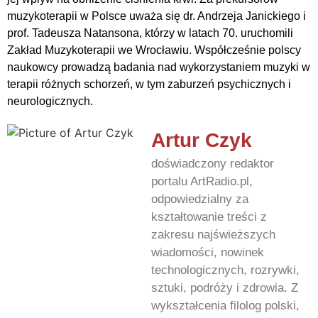
muzykoterapii w Polsce uważa się dr. Andrzeja Janickiego i
prof. Tadeusza Natansona, którzy w latach 70. uruchomili
Zakład Muzykoterapii we Wrocławiu. Współcześnie polscy
naukowcy prowadzą badania nad wykorzystaniem muzyki w
terapii różnych schorzeń, w tym zaburzeń psychicznych i
neurologicznych.
Artur Czyk
doświadczony redaktor
portalu ArtRadio.pl,
odpowiedzialny za
kształtowanie treści z
zakresu najświeższych
wiadomości, nowinek
technologicznych, rozrywki,
sztuki, podróży i zdrowia. Z
wykształcenia filolog polski,