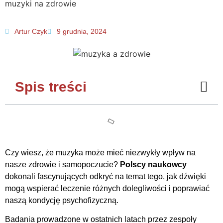
muzyki na zdrowie
Artur Czyk
9 grudnia, 2024
Spis treści
Czy wiesz, że muzyka może mieć niezwykły wpływ na
nasze zdrowie i samopoczucie?
Polscy naukowcy
dokonali fascynujących odkryć na temat tego, jak dźwięki
mogą wspierać leczenie różnych dolegliwości i poprawiać
naszą kondycję psychofizyczną.
Badania prowadzone w ostatnich latach przez zespoły