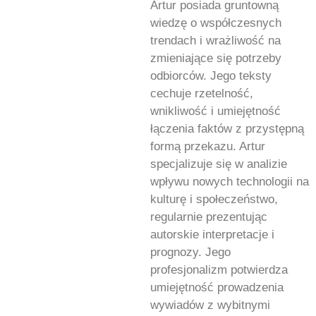
Artur posiada gruntowną
wiedzę o współczesnych
trendach i wrażliwość na
zmieniające się potrzeby
odbiorców. Jego teksty
cechuje rzetelność,
wnikliwość i umiejętność
łączenia faktów z przystępną
formą przekazu. Artur
specjalizuje się w analizie
wpływu nowych technologii na
kulturę i społeczeństwo,
regularnie prezentując
autorskie interpretacje i
prognozy. Jego
profesjonalizm potwierdza
umiejętność prowadzenia
wywiadów z wybitnymi