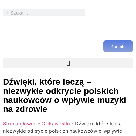
Kontakt
Dźwięki, które leczą –
niezwykłe odkrycie polskich
naukowców o wpływie muzyki
na zdrowie
Strona główna
-
Ciekawostki
-
Dźwięki, które leczą –
niezwykłe odkrycie polskich naukowców o wpływie