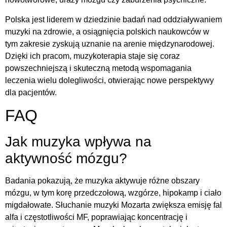
Polska jest liderem w dziedzinie badań nad oddziaływaniem
muzyki na zdrowie, a osiągnięcia polskich naukowców w
tym zakresie zyskują uznanie na arenie międzynarodowej.
Dzięki ich pracom, muzykoterapia staje się coraz
powszechniejszą i skuteczną metodą wspomagania
leczenia wielu dolegliwości, otwierając nowe perspektywy
dla pacjentów.
FAQ
Jak muzyka wpływa na
aktywność mózgu?
Badania pokazują, że muzyka aktywuje różne obszary
mózgu, w tym korę przedczołową, wzgórze, hipokamp i ciało
migdałowate. Słuchanie muzyki Mozarta zwiększa emisję fal
alfa i częstotliwości MF, poprawiając koncentrację i