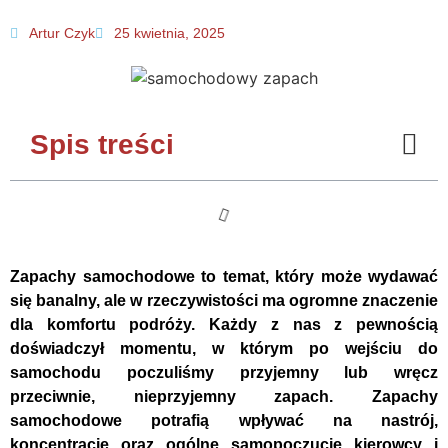
Artur Czyk
25 kwietnia, 2025
Spis treści
Zapachy samochodowe to temat, który może wydawać
się banalny, ale w rzeczywistości ma ogromne znaczenie
dla komfortu podróży. Każdy z nas z pewnością
doświadczył momentu, w którym po wejściu do
samochodu poczuliśmy przyjemny lub wręcz
przeciwnie, nieprzyjemny zapach. Zapachy
samochodowe potrafią wpływać na nastrój,
koncentrację oraz ogólne samopoczucie kierowcy i