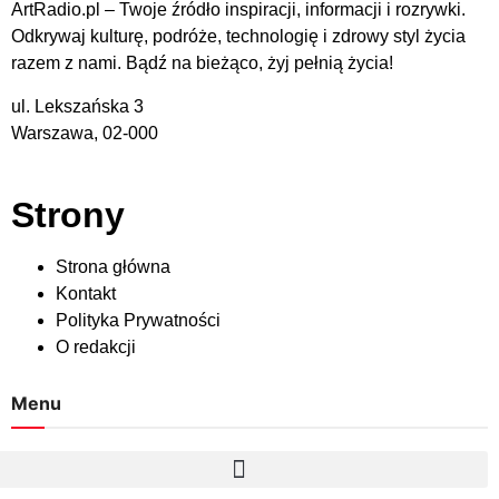
ArtRadio.pl – Twoje źródło inspiracji, informacji i rozrywki.
Odkrywaj kulturę, podróże, technologię i zdrowy styl życia
razem z nami. Bądź na bieżąco, żyj pełnią życia!
ul. Lekszańska 3
Warszawa, 02-000
Strony
Strona główna
Kontakt
Polityka Prywatności
O redakcji
Menu