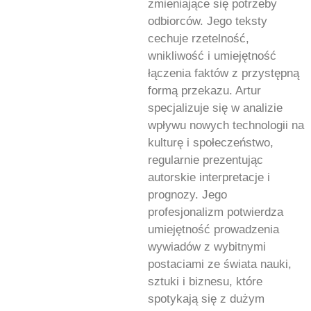
zmieniające się potrzeby
odbiorców. Jego teksty
cechuje rzetelność,
wnikliwość i umiejętność
łączenia faktów z przystępną
formą przekazu. Artur
specjalizuje się w analizie
wpływu nowych technologii na
kulturę i społeczeństwo,
regularnie prezentując
autorskie interpretacje i
prognozy. Jego
profesjonalizm potwierdza
umiejętność prowadzenia
wywiadów z wybitnymi
postaciami ze świata nauki,
sztuki i biznesu, które
spotykają się z dużym