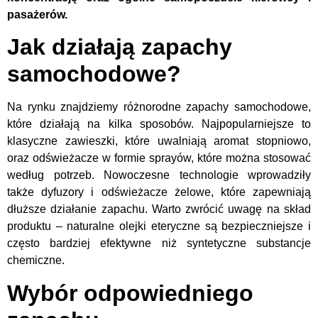
pasażerów.
Jak działają zapachy
samochodowe?
Na rynku znajdziemy różnorodne zapachy samochodowe,
które działają na kilka sposobów. Najpopularniejsze to
klasyczne zawieszki, które uwalniają aromat stopniowo,
oraz odświeżacze w formie sprayów, które można stosować
według potrzeb. Nowoczesne technologie wprowadziły
także dyfuzory i odświeżacze żelowe, które zapewniają
dłuższe działanie zapachu. Warto zwrócić uwagę na skład
produktu – naturalne olejki eteryczne są bezpieczniejsze i
często bardziej efektywne niż syntetyczne substancje
chemiczne.
Wybór odpowiedniego