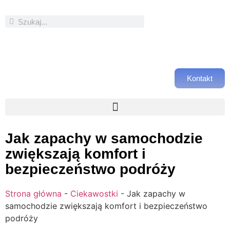
Kontakt
Jak zapachy w samochodzie
zwiększają komfort i
bezpieczeństwo podróży
Strona główna
-
Ciekawostki
-
Jak zapachy w
samochodzie zwiększają komfort i bezpieczeństwo
podróży