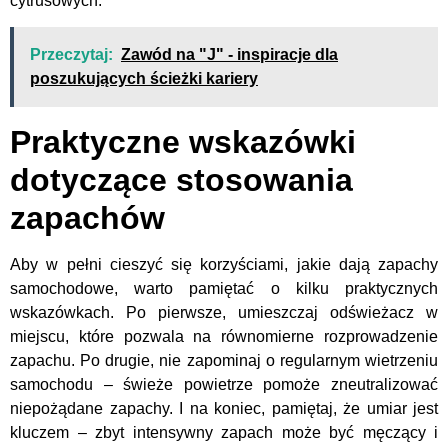
cytrusowych.
Przeczytaj:
Zawód na "J" - inspiracje dla
poszukujących ścieżki kariery
Praktyczne wskazówki
dotyczące stosowania
zapachów
Aby w pełni cieszyć się korzyściami, jakie dają zapachy
samochodowe, warto pamiętać o kilku praktycznych
wskazówkach. Po pierwsze, umieszczaj odświeżacz w
miejscu, które pozwala na równomierne rozprowadzenie
zapachu. Po drugie, nie zapominaj o regularnym wietrzeniu
samochodu – świeże powietrze pomoże zneutralizować
niepożądane zapachy. I na koniec, pamiętaj, że umiar jest
kluczem – zbyt intensywny zapach może być męczący i