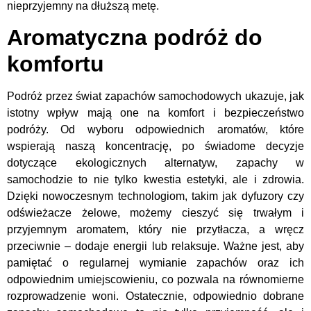
nieprzyjemny na dłuższą metę.
Aromatyczna podróż do
komfortu
Podróż przez świat zapachów samochodowych ukazuje, jak
istotny wpływ mają one na komfort i bezpieczeństwo
podróży. Od wyboru odpowiednich aromatów, które
wspierają naszą koncentrację, po świadome decyzje
dotyczące ekologicznych alternatyw, zapachy w
samochodzie to nie tylko kwestia estetyki, ale i zdrowia.
Dzięki nowoczesnym technologiom, takim jak dyfuzory czy
odświeżacze żelowe, możemy cieszyć się trwałym i
przyjemnym aromatem, który nie przytłacza, a wręcz
przeciwnie – dodaje energii lub relaksuje. Ważne jest, aby
pamiętać o regularnej wymianie zapachów oraz ich
odpowiednim umiejscowieniu, co pozwala na równomierne
rozprowadzenie woni. Ostatecznie, odpowiednio dobrane