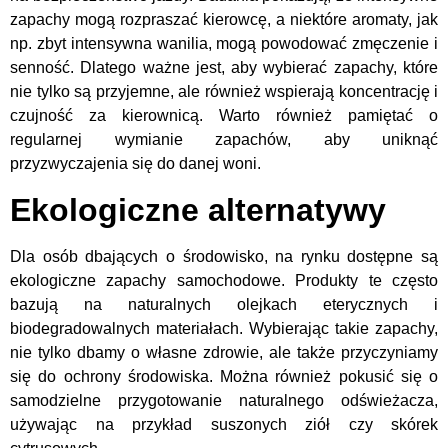
zapachy mogą rozpraszać kierowcę, a niektóre aromaty, jak
np. zbyt intensywna wanilia, mogą powodować zmęczenie i
senność. Dlatego ważne jest, aby wybierać zapachy, które
nie tylko są przyjemne, ale również wspierają koncentrację i
czujność za kierownicą. Warto również pamiętać o
regularnej wymianie zapachów, aby uniknąć
przyzwyczajenia się do danej woni.
Ekologiczne alternatywy
Dla osób dbających o środowisko, na rynku dostępne są
ekologiczne zapachy samochodowe. Produkty te często
bazują na naturalnych olejkach eterycznych i
biodegradowalnych materiałach. Wybierając takie zapachy,
nie tylko dbamy o własne zdrowie, ale także przyczyniamy
się do ochrony środowiska. Można również pokusić się o
samodzielne przygotowanie naturalnego odświeżacza,
używając na przykład suszonych ziół czy skórek