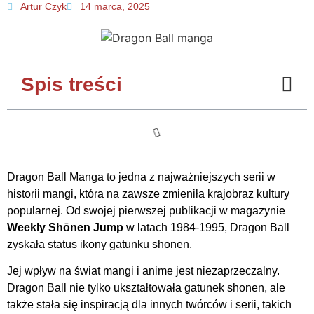
Artur Czyk
14 marca, 2025
Spis treści
Dragon Ball Manga to jedna z najważniejszych serii w
historii mangi, która na zawsze zmieniła krajobraz kultury
popularnej. Od swojej pierwszej publikacji w magazynie
Weekly Shōnen Jump
w latach 1984-1995, Dragon Ball
zyskała status ikony gatunku shonen.
Jej wpływ na świat mangi i anime jest niezaprzeczalny.
Dragon Ball nie tylko ukształtowała gatunek shonen, ale
także stała się inspiracją dla innych twórców i serii, takich