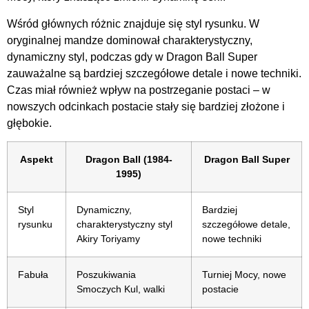
Wśród głównych różnic znajduje się styl rysunku. W
oryginalnej mandze dominował charakterystyczny,
dynamiczny styl, podczas gdy w Dragon Ball Super
zauważalne są bardziej szczegółowe detale i nowe techniki.
Czas miał również wpływ na postrzeganie postaci – w
nowszych odcinkach postacie stały się bardziej złożone i
głębokie.
Aspekt
Dragon Ball (1984-
Dragon Ball Super
1995)
Styl
Dynamiczny,
Bardziej
rysunku
charakterystyczny styl
szczegółowe detale,
Akiry Toriyamy
nowe techniki
Fabuła
Poszukiwania
Turniej Mocy, nowe
Smoczych Kul, walki
postacie