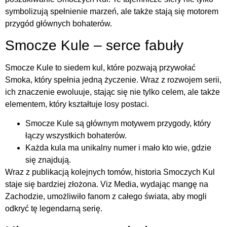
symbolizują spełnienie marzeń, ale także stają się motorem
przygód głównych bohaterów.
Smocze Kule – serce fabuły
Smocze Kule to siedem kul, które pozwają przywołać
Smoka, który spełnia jedną życzenie. Wraz z rozwojem serii,
ich znaczenie ewoluuje, stając się nie tylko celem, ale także
elementem, który kształtuje losy postaci.
Smocze Kule są głównym motywem przygody, który
łączy wszystkich bohaterów.
Każda kula ma unikalny numer i mało kto wie, gdzie
się znajdują.
Wraz z publikacją kolejnych tomów, historia Smoczych Kul
staje się bardziej złożona. Viz Media, wydając mangę na
Zachodzie, umożliwiło fanom z całego świata, aby mogli
odkryć tę legendarną serię.