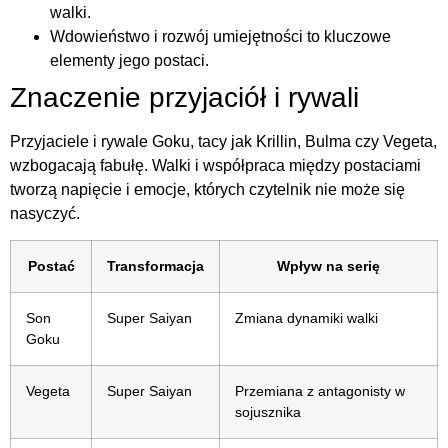
walki.
Wdowieństwo i rozwój umiejętności to kluczowe
elementy jego postaci.
Znaczenie przyjaciół i rywali
Przyjaciele i rywale Goku, tacy jak Krillin, Bulma czy Vegeta,
wzbogacają fabułę. Walki i współpraca między postaciami
tworzą napięcie i emocje, których czytelnik nie może się
nasyczyć.
Postać
Transformacja
Wpływ na serię
Son
Super Saiyan
Zmiana dynamiki walki
Goku
Vegeta
Super Saiyan
Przemiana z antagonisty w
sojusznika