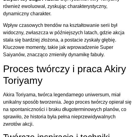
również ewoluował, zyskując charakterystyczny,
dynamiczny charakter.
Wpływ czasowych trendów na kształtowanie serii był
widoczny, zwłaszcza w późniejszych latach, gdzie akcja
stała się bardziej złożona, a postacie zyskały głębię.
Kluczowe momenty, takie jak wprowadzenie Super
Saiyanów, znacząco zmieniły dynamikę fabuły.
Proces twórczy i praca Akiry
Toriyamy
Akira Toriyama, twórca legendarnego uniwersum, miał
unikalny sposób tworzenia. Jego proces twórczy opierał się
na spontaniczności i braku długoterminowych planów, co
sprawiło, że historia była pełna nieprzewidywalnych
zwrotów akcji.