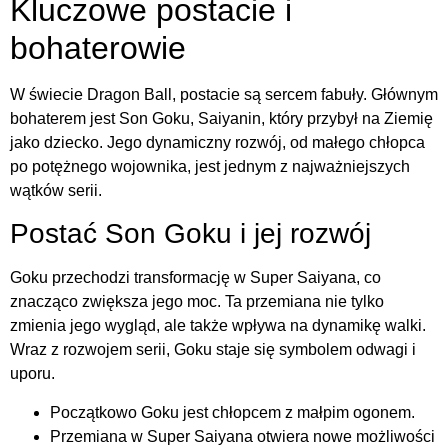
Kluczowe postacie i
bohaterowie
W świecie Dragon Ball, postacie są sercem fabuły. Głównym
bohaterem jest Son Goku, Saiyanin, który przybył na Ziemię
jako dziecko. Jego dynamiczny rozwój, od małego chłopca
po potężnego wojownika, jest jednym z najważniejszych
wątków serii.
Postać Son Goku i jej rozwój
Goku przechodzi transformację w Super Saiyana, co
znacząco zwiększa jego moc. Ta przemiana nie tylko
zmienia jego wygląd, ale także wpływa na dynamikę walki.
Wraz z rozwojem serii, Goku staje się symbolem odwagi i
uporu.
Początkowo Goku jest chłopcem z małpim ogonem.
Przemiana w Super Saiyana otwiera nowe możliwości