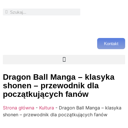
Kontakt
Dragon Ball Manga – klasyka
shonen – przewodnik dla
początkujących fanów
Strona główna
-
Kultura
-
Dragon Ball Manga – klasyka
shonen – przewodnik dla początkujących fanów