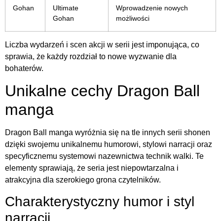
Gohan
Ultimate
Wprowadzenie nowych
Gohan
możliwości
Liczba wydarzeń i scen akcji w serii jest imponująca, co
sprawia, że każdy rozdział to nowe wyzwanie dla
bohaterów.
Unikalne cechy Dragon Ball
manga
Dragon Ball manga wyróżnia się na tle innych serii shonen
dzięki swojemu unikalnemu humorowi, stylowi narracji oraz
specyficznemu systemowi nazewnictwa technik walki. Te
elementy sprawiają, że seria jest niepowtarzalna i
atrakcyjna dla szerokiego grona czytelników.
Charakterystyczny humor i styl
narracji