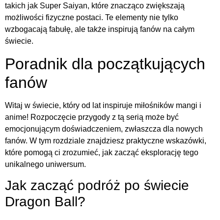
takich jak Super Saiyan, które znacząco zwiększają
możliwości fizyczne postaci. Te elementy nie tylko
wzbogacają fabułę, ale także inspirują fanów na całym
świecie.
Poradnik dla początkujących
fanów
Witaj w świecie, który od lat inspiruje miłośników mangi i
anime! Rozpoczęcie przygody z tą serią może być
emocjonującym doświadczeniem, zwłaszcza dla nowych
fanów. W tym rozdziale znajdziesz praktyczne wskazówki,
które pomogą ci zrozumieć, jak zacząć eksplorację tego
unikalnego uniwersum.
Jak zacząć podróż po świecie
Dragon Ball?